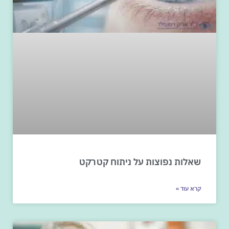
שאלות נפוצות על ניתוח קטרקט
קרא עוד »