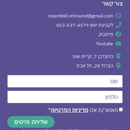
צור קשר
rosenfeld.retinamd@gmail.com
לקביעת יעוץ 053-537-4579
פייסבוק
Youtube
הדובדבן 7, קריית אונו
הברזל 28, תל אביב
מאשר/ת את
מדיניות הפרטיות
*
שליחת פרטים