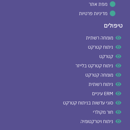
מפת אתר
מדיניות פרטיות
טיפולים
מומחה רשתית
ניתוח קטרקט
קטרקט
ניתוח קטרקט בלייזר
מומחה קטרקט
ניתוח רשתית
ERM עיניים
סוגי עדשות בניתוח קטרקט
חור מקולרי
ניתוח ויטרקטומיה