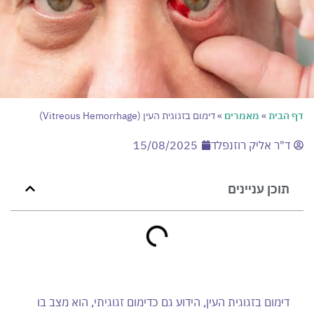
דף הבית
»
מאמרים
»
דימום בזגוגית העין (Vitreous Hemorrhage)
ד"ר אליק רוזנפלד
15/08/2025
תוכן עניינים
דימום בזגוגית העין, הידוע גם כדימום זגוגיתי, הוא מצב בו