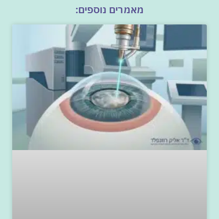
מאמרים נוספים: