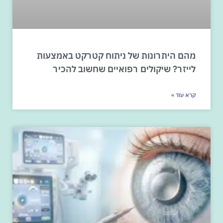
מהם היתרונות של ניתוח קטרקט באמצעות
לייזר? שיקולים רפואיים שחשוב להכיר
קרא עוד »