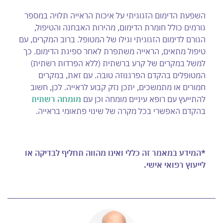
השפעת הדימום הזגוגיתי על איכות הראייה תלויה במספר
גורמים כולל חומרת הדימום, מהירות האבחנה והטיפול,
הגורם לדימום הזגוגיתי וגילו של המטופל. ברוב המקרים, עם
טיפול מתאים, הראייה משתפרת לאחר ספיגת הדימום. כך
למשל במקרים של קרע ברשתית (ללא הפרדות רשתית)
המטופלים בהקדם הפרגנוזה טובה. עם זאת, במקרים
חמורים או מתמשכים, יתכן נזק קבוע לראייה. לכן, חשוב
להתייעץ עם רופא עיניים מומחה וכן עם
מומחה רשתית
בהקדם האפשרי בכל מקרה של שינוי פתאומי בראייה.
*המידע במאמר זה כללי ואינו מהווה תחליף לבדיקה או
לייעוץ רפואי אישי.