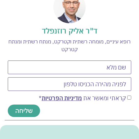
ד"ר אליק רוזנפלד
רופא עיניים, מומחה רשתית וקטרקט, מנתח רשתית ומנתח
קטרקט
קראתי ומאשר את
מדיניות הפרטיות
*
שליחה