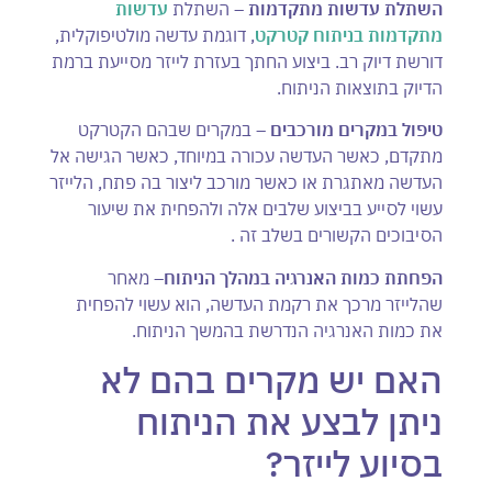
השתלת עדשות מתקדמות
– השתלת
עדשות
מתקדמות בניתוח קטרקט
, דוגמת עדשה מולטיפוקלית,
דורשת דיוק רב. ביצוע החתך בעזרת לייזר מסייעת ברמת
הדיוק בתוצאות הניתוח.
טיפול במקרים מורכבים
– במקרים שבהם הקטרקט
מתקדם, כאשר העדשה עכורה במיוחד, כאשר הגישה אל
העדשה מאתגרת או כאשר מורכב ליצור בה פתח, הלייזר
עשוי לסייע בביצוע שלבים אלה ולהפחית את שיעור
הסיבוכים הקשורים בשלב זה .
הפחתת כמות האנרגיה במהלך הניתוח
– מאחר
שהלייזר מרכך את רקמת העדשה, הוא עשוי להפחית
את כמות האנרגיה הנדרשת בהמשך הניתוח.
האם יש מקרים בהם לא
ניתן לבצע את הניתוח
בסיוע לייזר?