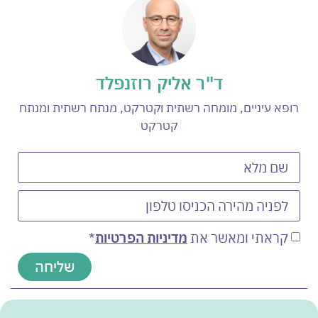
ד"ר אליק רוזנפלד
רופא עיניים, מומחה רשתית וקטרקט, מנתח רשתית ומנתח
קטרקט
קראתי ומאשר את
מדיניות הפרטיות
*
שליחה