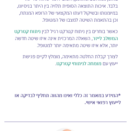
בלבד. איכות התוצאה הסופית תלויה בין היתר בניסיונו,
במיומנותו ובשיקול דעתו המקצועי של הרופא המנתח,
וכן בהתאמת השיטה למצבו של המטופל.
כאשר בוחרים בין ניתוח קטרקט רגיל לבין
ניתוח קטרקט
המשלב לייזר
, השאלה המרכזית אינה איזו שיטה חדשה
יותר, אלא איזו שיטה מתאימה יותר למטופל.
לצורך קבלת החלטה מתאימה, מומלץ לקיים פגישת
ייעוץ עם
מומחה לניתוחי קטרקט
.
*המידע במאמר זה כללי ואינו מהווה תחליף לבדיקה או
לייעוץ רפואי אישי.