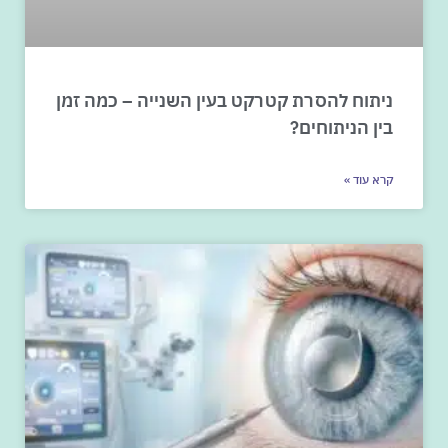
ניתוח להסרת קטרקט בעין השנייה – כמה זמן
בין הניתוחים?
קרא עוד »