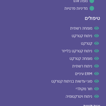
מפת אתר
מדיניות פרטיות
טיפולים
מומחה רשתית
ניתוח קטרקט
קטרקט
ניתוח קטרקט בלייזר
מומחה קטרקט
ניתוח רשתית
ERM עיניים
סוגי עדשות בניתוח קטרקט
חור מקולרי
ניתוח ויטרקטומיה