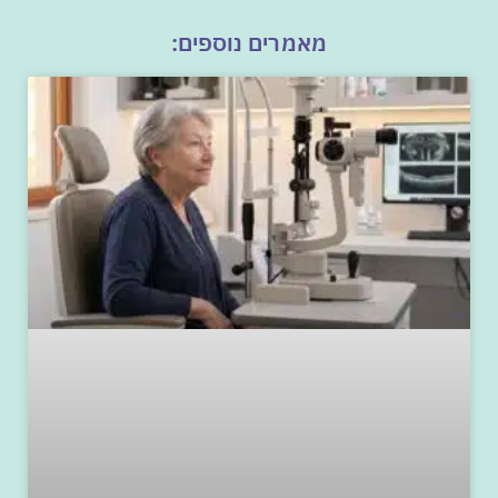
מאמרים נוספים: