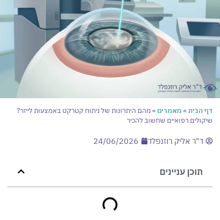
דף הבית
»
מאמרים
»
מהם היתרונות של ניתוח קטרקט באמצעות לייזר?
שיקולים רפואיים שחשוב להכיר
ד"ר אליק רוזנפלד
24/06/2026
תוכן עניינים