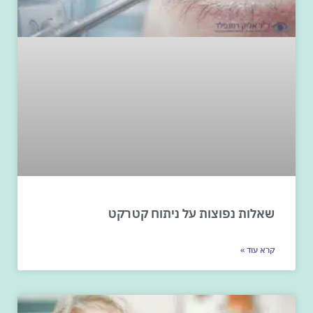
שאלות נפוצות על ניתוח קטרקט
קרא עוד »