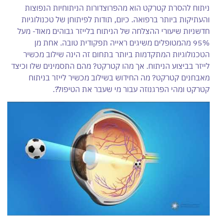
ניתוח להסרת קטרקט הוא מהפרוצדורות הניתוחיות הנפוצות
והעתיקות ביותר ברפואה. כיום, תודות לפיתוחן של טכנולוגיות
חדשניות שיעורי ההצלחה של הניתוח בלייזר גבוהים מאוד- מעל
95% מהמטופלים משיגים ראייה תפקודית טובה. אחת מן
הטכנולוגיות המתקדמות ביותר בתחום זה הינה שילוב מכשיר
לייזר בביצוע הניתוח. אך מהו קטרקט? מהם התסמינים שלו וכיצד
מאבחנים קטרקט? מה החידוש בשילוב מכשיר לייזר בניתוח
קטרקט ומהי הפרגנוזה עבור מי שעבר את הטיפול?.