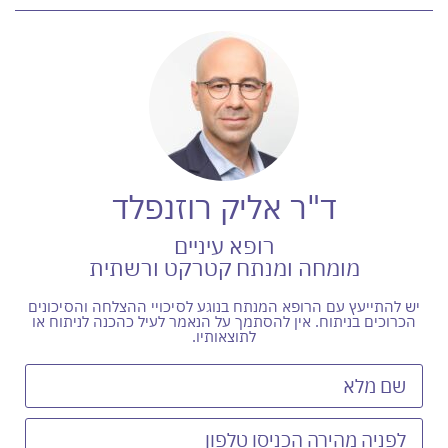
ד"ר אליק רוזנפלד
רופא עיניים
מומחה ומנתח קטרקט ורשתית
יש להתייעץ עם הרופא המנתח בנוגע לסיכויי ההצלחה והסיכונים
הכרוכים בניתוח. אין להסתמך על הנאמר לעיל כהכנה לניתוח או
לתוצאותיו.