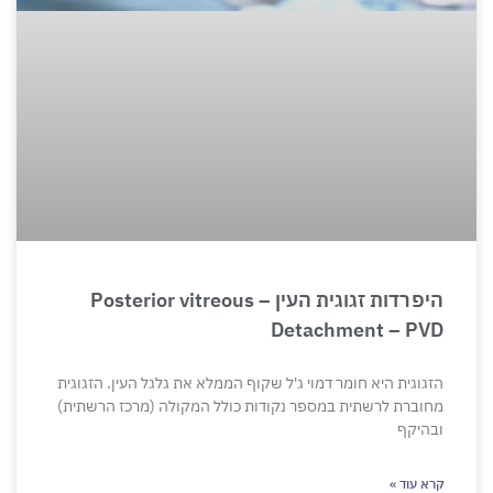
היפרדות זגוגית העין – Posterior vitreous
Detachment – PVD
הזגוגית היא חומר דמוי ג'ל שקוף הממלא את גלגל העין. הזגוגית
מחוברת לרשתית במספר נקודות כולל המקולה (מרכז הרשתית)
ובהיקף
קרא עוד »