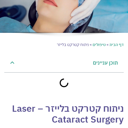
דף הבית
»
טיפולים
»
ניתוח קטרקט בלייזר
תוכן עניינים
ניתוח קטרקט בלייזר
–
Laser
Cataract Surgery