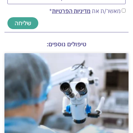
מאשר/ת את
מדיניות הפרטיות
*
שליחה
טיפולים נוספים: