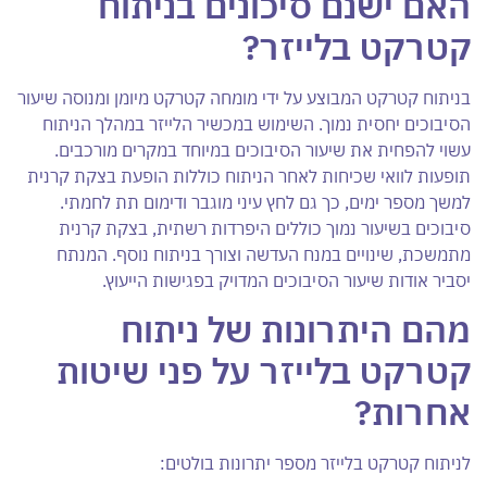
האם ישנם סיכונים בניתוח
קטרקט בלייזר?
בניתוח קטרקט המבוצע על ידי מומחה קטרקט מיומן ומנוסה שיעור
הסיבוכים יחסית נמוך. השימוש במכשיר הלייזר במהלך הניתוח
עשוי להפחית את שיעור הסיבוכים במיוחד במקרים מורכבים.
תופעות לוואי שכיחות לאחר הניתוח כוללות הופעת בצקת קרנית
למשך מספר ימים, כך גם לחץ עיני מוגבר ודימום תת לחמתי.
סיבוכים בשיעור נמוך כוללים היפרדות רשתית, בצקת קרנית
מתמשכת, שינויים במנח העדשה וצורך בניתוח נוסף. המנתח
יסביר אודות שיעור הסיבוכים המדויק בפגישות הייעוץ.
מהם היתרונות של ניתוח
קטרקט בלייזר על פני שיטות
אחרות?
לניתוח קטרקט בלייזר מספר יתרונות בולטים: