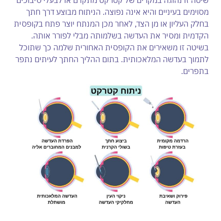
מסוימים בעיניים והיא אינה נפוצה. הניתוח מבוצע דרך חתך
בחלק העליון או מן הצד, לאחר מכן המנתח יוצר פתח בקופסית
הקדמית ומסיר את העדשה בשלמותה מבלי לפורר אותה.
בשיטה זו משאירים את הקופסית האחורית שלמה כך שתוכל
לתמוך בעדשה המלאכותית. בתום ההליך החתך לעיתים נתפר
בתפרים.