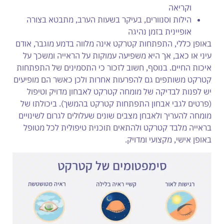
וקריאה
הילות וסנוורים, בעיקר בשעות הערב, מתבטא בצורה
אופיינית בזמן נהיגה
באופן כללי, התפתחות קטרקט אינה מלווה בדמע מוגבר, אודם
עיני או כאב, אך היא משפיעה עמוקות על הראייה ומשכך על
איכות החיים. בנוסף, חשוב לזכור כי התסמינים של התפתחות
קטרקט משותפים גם להפרעות אחרות ולכן כאשר הם מופיעים
יש לפנות לבדיקה של מומחה קטרקט לאבחון מדויק וטיפול
(פרטים לגבי אבחון התפתחות קטרקט בהמשך). ביכולתו של
מומחה להעריך ולאבחן מצבים שונים שעלולים לגרום לשינויים
בראייה מלבד קטרקט ולהתאים תוכנית טיפולית לכל מטופל
באופן אישי, מקצועי ומדויק.