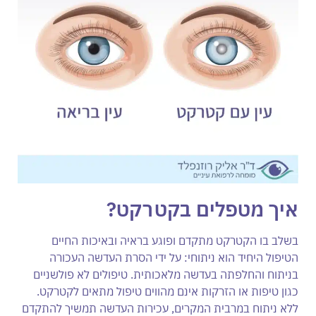
איך מטפלים בקטרקט?
בשלב בו הקטרקט מתקדם ופוגע בראיה ובאיכות החיים
הטיפול היחיד הוא ניתוחי: על ידי הסרת העדשה העכורה
בניתוח והחלפתה בעדשה מלאכותית. טיפולים לא פולשניים
כגון טיפות או הזרקות אינם מהווים טיפול מתאים לקטרקט.
ללא ניתוח במרבית המקרים, עכירות העדשה תמשיך להתקדם