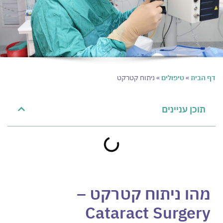
דף הבית
»
טיפולים
»
ניתוח קטרקט
תוכן עניינים
מהו ניתוח קטרקט
–
Cataract Surgery