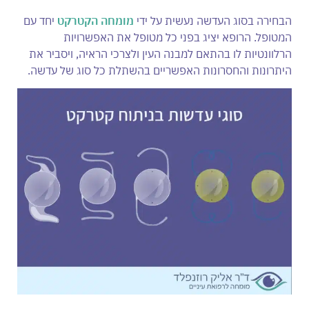
הבחירה בסוג העדשה נעשית על ידי
מומחה הקטרקט
יחד עם
המטופל. הרופא יציג בפני כל מטופל את האפשרויות
הרלוונטיות לו בהתאם למבנה העין ולצרכי הראיה, ויסביר את
היתרונות והחסרונות האפשריים בהשתלת כל סוג של עדשה.