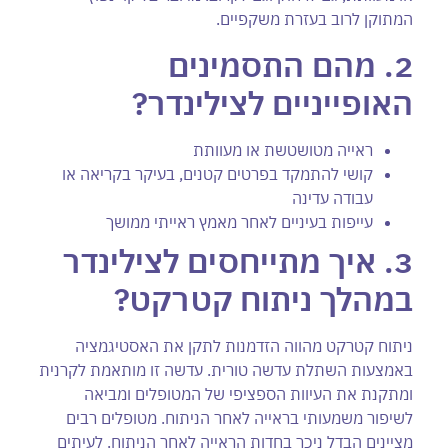
המתוקן לרוב בעזרת משקפיים.
2. מהם התסמינים
האופייניים לצילינדר
?
ראייה מטושטשת או מעוותת
קושי להתמקד בפרטים קטנים, בעיקר בקריאה או
עבודה עדינה
עייפות בעיניים לאחר מאמץ ראייתי ממושך
3. איך מתייחסים לצילינדר
במהלך ניתוח קטרקט?
ניתוח קטרקט מהווה הזדמנות לתקן את האסטיגמציה
באמצעות השתלת עדשה טורית. עדשה זו מותאמת לקרנית
ומתקנת את העיוות הספציפי של המטופלים ומביאה
לשיפור משמעותי בראייה לאחר הניתוח. מטופלים רבים
מציינים הבדל ניכר בחדות הראייה לאחר הניתוח. לעיתים