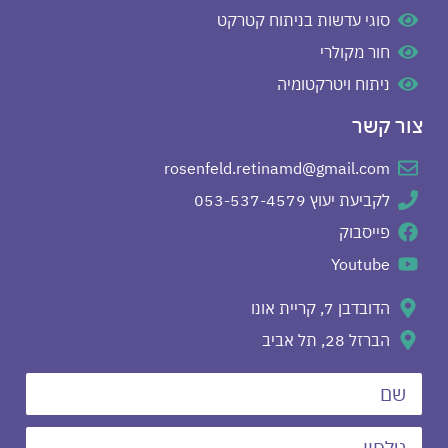
סוגי עדשות בניתוח קטרקט
חור מקולרי
ניתוח ויטרקטומיה
צור קשר
rosenfeld.retinamd@gmail.com
לקביעת יעוץ 053-537-4579
פייסבוק
Youtube
הדובדבן 7, קריית אונו
הברזל 28, תל אביב