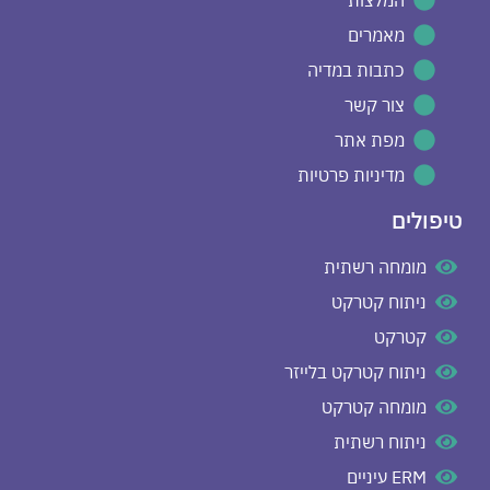
המלצות
מאמרים
כתבות במדיה
צור קשר
מפת אתר
מדיניות פרטיות
טיפולים
מומחה רשתית
ניתוח קטרקט
קטרקט
ניתוח קטרקט בלייזר
מומחה קטרקט
ניתוח רשתית
ERM עיניים