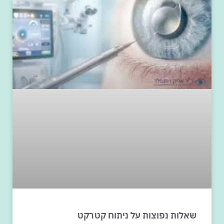
שאלות נפוצות על ניתוח קטרקט