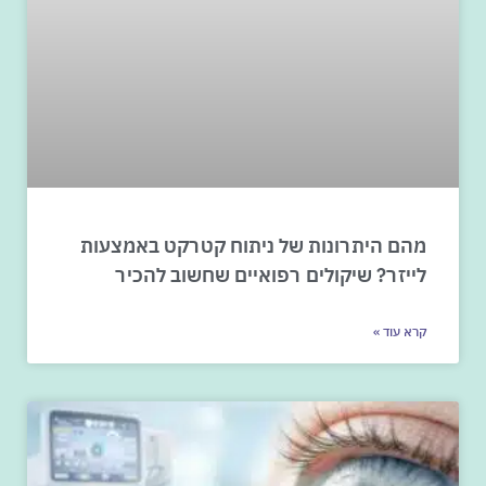
מהם היתרונות של ניתוח קטרקט באמצעות
לייזר? שיקולים רפואיים שחשוב להכיר
קרא עוד »