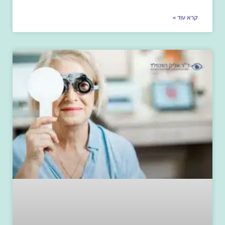
קרא עוד »