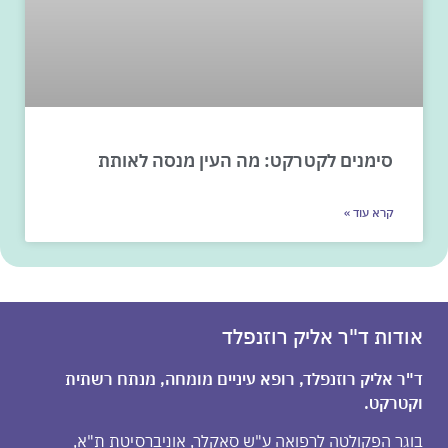
סימנים לקטרקט: מה העין מנסה לאותת
קרא עוד »
אודות ד"ר אליק רוזנפלד
ד"ר אליק רוזנפלד, רופא עיניים מומחה, מנתח רשתית
וקטרקט.
בוגר הפקולטה לרפואה ע"ש סאקלר, אוניברסיטת ת"א,