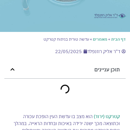
דף הבית
»
מאמרים
»
עדשה טורית בניתוח קטרקט
ד"ר אליק רוזנפלד
22/05/2025
תוכן עניינים
קטרקט (ירוד)
הוא מצב בו עדשת העין הופכת עכורה
וכתוצאה מכך ישנה ירידה באיכות ובחדות הראייה. במהלך