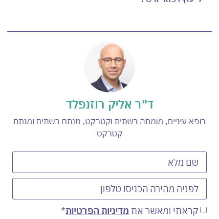
ד"ר אליק רוזנפלד
רופא עיניים, מומחה רשתית וקטרקט, מנתח רשתית ומנתח
קטרקט
קראתי ומאשר את
מדיניות הפרטיות
*