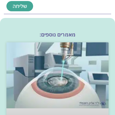
שליחה
מאמרים נוספים: