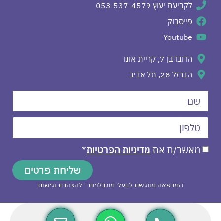
לקביעת יעוץ 053-537-4579
פייסבוק
Youtube
הדובדבן 7, קריית אונו
הברזל 28, תל אביב
מאשר/ת את
מדיניות הפרטיות
*
שליחת פרטים
המרפאה מונגשת לבעלי מוגבלויות - להצהרת נגישות