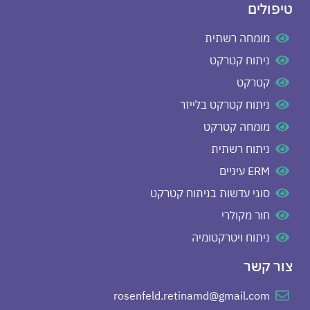
טיפולים
מומחה רשתית
ניתוח קטרקט
קטרקט
ניתוח קטרקט בלייזר
מומחה קטרקט
ניתוח רשתית
ERM עיניים
סוגי עדשות בניתוח קטרקט
חור מקולרי
ניתוח ויטרקטומיה
צור קשר
rosenfeld.retinamd@gmail.com