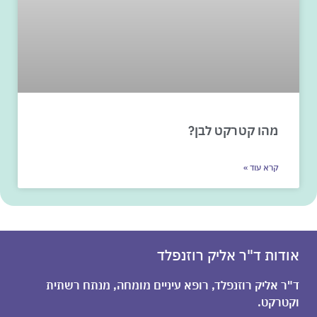
מהו קטרקט לבן?
קרא עוד »
אודות ד"ר אליק רוזנפלד
ד"ר אליק רוזנפלד, רופא עיניים מומחה, מנתח רשתית
וקטרקט.