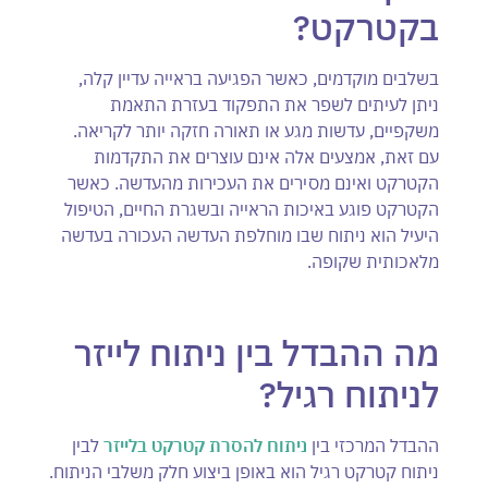
בקטרקט?
בשלבים מוקדמים, כאשר הפגיעה בראייה עדיין קלה,
ניתן לעיתים לשפר את התפקוד בעזרת התאמת
משקפיים, עדשות מגע או תאורה חזקה יותר לקריאה.
עם זאת, אמצעים אלה אינם עוצרים את התקדמות
הקטרקט ואינם מסירים את העכירות מהעדשה. כאשר
הקטרקט פוגע באיכות הראייה ובשגרת החיים, הטיפול
היעיל הוא ניתוח שבו מוחלפת העדשה העכורה בעדשה
מלאכותית שקופה.
מה ההבדל בין ניתוח לייזר
לניתוח רגיל?
ההבדל המרכזי בין
ניתוח להסרת קטרקט בלייזר
לבין
ניתוח קטרקט רגיל הוא באופן ביצוע חלק משלבי הניתוח.