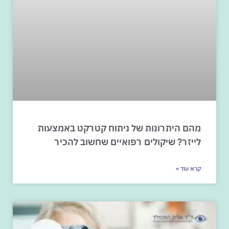
מהם היתרונות של ניתוח קטרקט באמצעות
לייזר? שיקולים רפואיים שחשוב להכיר
קרא עוד »