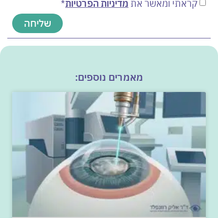
קראתי ומאשר את
מדיניות הפרטיות
*
שליחה
מאמרים נוספים: