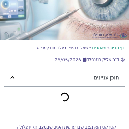
דף הבית
»
מאמרים
»
שאלות נפוצות על ניתוח קטרקט
ד"ר אליק רוזנפלד
25/05/2026
תוכן עניינים
קטרקט הוא מצב שבו עדשת העין, שבמצב תקין צלולה