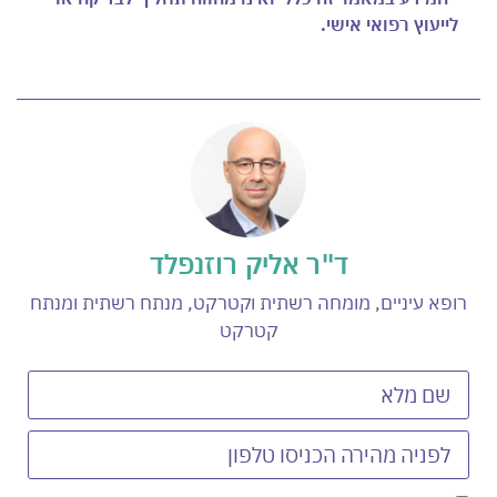
לייעוץ רפואי אישי.
ד"ר אליק רוזנפלד
רופא עיניים, מומחה רשתית וקטרקט, מנתח רשתית ומנתח
קטרקט