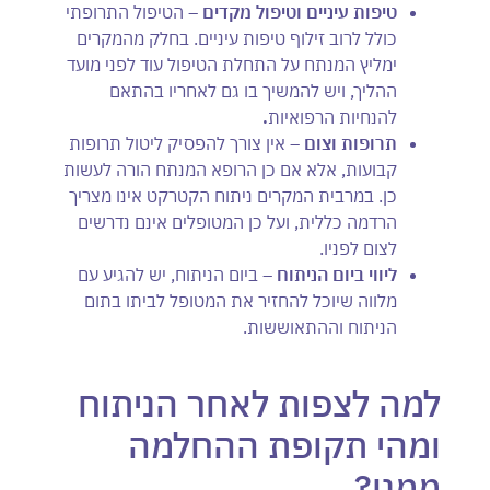
טיפות עיניים וטיפול מקדים –
הטיפול התרופתי
כולל לרוב זילוף טיפות עיניים. בחלק מהמקרים
ימליץ המנתח על התחלת הטיפול עוד לפני מועד
ההליך, ויש להמשיך בו גם לאחריו בהתאם
להנחיות הרפואיות
.
תרופות וצום –
אין צורך להפסיק ליטול תרופות
קבועות, אלא אם כן הרופא המנתח הורה לעשות
כן. במרבית המקרים ניתוח הקטרקט אינו מצריך
הרדמה כללית, ועל כן המטופלים אינם נדרשים
לצום לפניו.
ליווי ביום הניתוח –
ביום הניתוח, יש להגיע עם
מלווה שיוכל להחזיר את המטופל לביתו בתום
הניתוח וההתאוששות.
למה לצפות לאחר הניתוח
ומהי תקופת ההחלמה
ממנו?