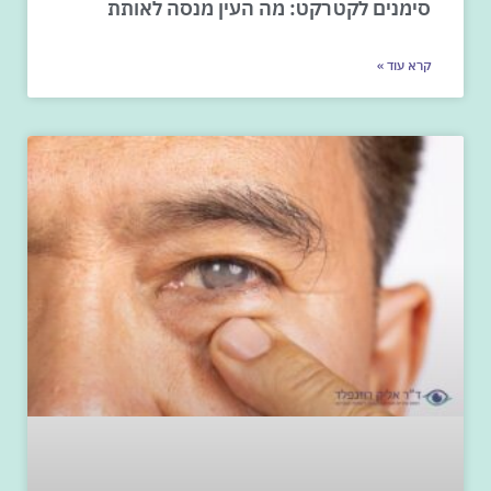
סימנים לקטרקט: מה העין מנסה לאותת
קרא עוד »