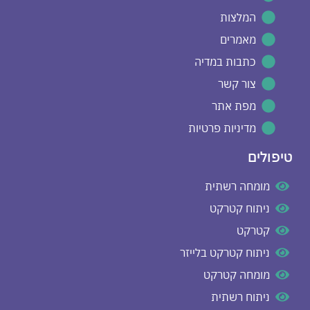
המלצות
מאמרים
כתבות במדיה
צור קשר
מפת אתר
מדיניות פרטיות
טיפולים
מומחה רשתית
ניתוח קטרקט
קטרקט
ניתוח קטרקט בלייזר
מומחה קטרקט
ניתוח רשתית