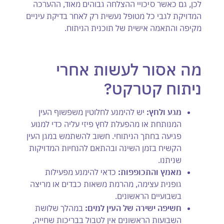
לכן, גם כאשר סיכויי ההצלחה גבוהים מאוד, ההערכה
המדויקת לגבי כל מטופל נעשית רק לאחר בדיקת עיניים
מקיפה והתאמה אישית של תוכנית הניתוח.
מה אסור לעשות אחרי
ניתוח קטרקט?
מגע ולחץ:
יש להימנע לחלוטין משפשוף העין
המנותחת או מהפעלת לחץ פיזי עליה כדי למנוע
פגיעה בחתך הניתוחי. חשוב להשתמש במגן העין
הקשיח בזמן השינה ובהתאם להנחיות המדויקות
שניתנו.
מאמץ והתכופפות:
כדאי להימנע מפעילות
גופנית עצימה, מהרמת משאות כבדים או מריצה
בשבועיים הראשונים.
חשיפה ישירה של העין למים:
במהלך שלושת
השבועות הראשונים אין לטבול בבריכות שחייה,